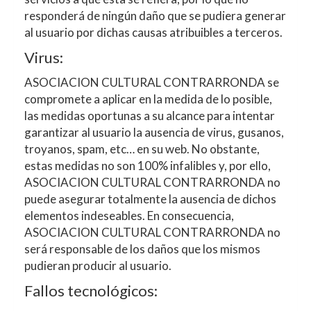
responderá de ningún daño que se pudiera generar
al usuario por dichas causas atribuibles a terceros.
Virus:
ASOCIACION CULTURAL CONTRARRONDA
se
compromete a aplicar en la medida de lo posible,
las medidas oportunas a su alcance para intentar
garantizar al usuario la ausencia de virus, gusanos,
troyanos, spam, etc… en su web. No obstante,
estas medidas no son 100% infalibles y, por ello,
ASOCIACION CULTURAL CONTRARRONDA
no
puede asegurar totalmente la ausencia de dichos
elementos indeseables. En consecuencia,
ASOCIACION CULTURAL CONTRARRONDA
no
será responsable de los daños que los mismos
pudieran producir al usuario.
Fallos tecnológicos: