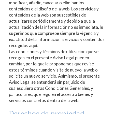
modificar, añadir, cancelar o eliminar los
contenidos o el diseño de la web. Los servicios y
contenidos de la web son susceptibles de
actualizarse periódicamente y debido a que la
actualización de la información no es inmediata, le
sugerimos que compruebe siempre la vigencia y
exactitud de la información, servicios y contenidos
recogidos aquí.
Las condiciones y términos de utilización que se
recogen en el presente Aviso Legal pueden
cambiar, por lo que le proponemos que revise
estos términos cuando visite de nuevo la web o
solicite un nuevo servicio. Asimismo, el presente
Aviso Legal se entenderá sin perjuicio de
cualesquiera otras Condiciones Generales, y
particulares, que regulen el acceso a bienes y
servicios concretos dentro de la web.
Derechos de propiedad