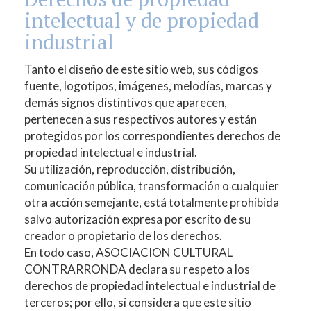
intelectual y de propiedad
industrial
Tanto el diseño de este sitio web, sus códigos
fuente, logotipos, imágenes, melodías, marcas y
demás signos distintivos que aparecen,
pertenecen a sus respectivos autores y están
protegidos por los correspondientes derechos de
propiedad intelectual e industrial.
Su utilización, reproducción, distribución,
comunicación pública, transformación o cualquier
otra acción semejante, está totalmente prohibida
salvo autorización expresa por escrito de su
creador o propietario de los derechos.
En todo caso,
ASOCIACION CULTURAL
CONTRARRONDA
declara su respeto a los
derechos de propiedad intelectual e industrial de
terceros; por ello, si considera que este sitio