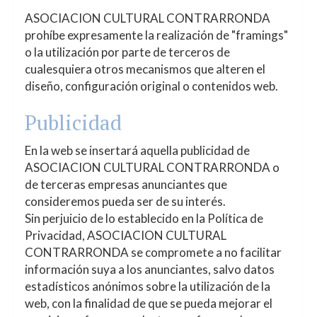
ASOCIACION CULTURAL CONTRARRONDA
prohíbe expresamente la realización de "framings"
o la utilización por parte de terceros de
cualesquiera otros mecanismos que alteren el
diseño, configuración original o contenidos web.
Publicidad
En la web se insertará aquella publicidad de
ASOCIACION CULTURAL CONTRARRONDA
o
de terceras empresas anunciantes que
consideremos pueda ser de su interés.
Sin perjuicio de lo establecido en la Política de
Privacidad,
ASOCIACION CULTURAL
CONTRARRONDA
se compromete a no facilitar
información suya a los anunciantes, salvo datos
estadísticos anónimos sobre la utilización de la
web, con la finalidad de que se pueda mejorar el