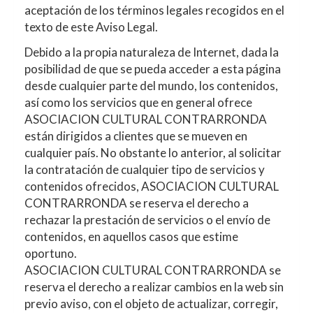
aceptación de los términos legales recogidos en el
texto de este Aviso Legal.
Debido a la propia naturaleza de Internet, dada la
posibilidad de que se pueda acceder a esta página
desde cualquier parte del mundo, los contenidos,
así como los servicios que en general ofrece
ASOCIACION CULTURAL CONTRARRONDA
están dirigidos a clientes que se mueven en
cualquier país. No obstante lo anterior, al solicitar
la contratación de cualquier tipo de servicios y
contenidos ofrecidos,
ASOCIACION CULTURAL
CONTRARRONDA
se reserva el derecho a
rechazar la prestación de servicios o el envío de
contenidos, en aquellos casos que estime
oportuno.
ASOCIACION CULTURAL CONTRARRONDA
se
reserva el derecho a realizar cambios en la web sin
previo aviso, con el objeto de actualizar, corregir,