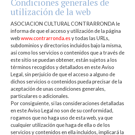
Condiciones generales de
utilización de la web
ASOCIACION CULTURAL CONTRARRONDA
le
informa de que el acceso y utilización de la página
web
www.contrarronda.es
y todas las URLs,
subdominios y directorios incluidos bajo la misma,
así como los servicios o contenidos que a través de
este sitio se puedan obtener, están sujetos a los
términos recogidos y detallados en este Aviso
Legal, sin perjuicio de que el acceso a alguno de
dichos servicios o contenidos pueda precisar de la
aceptación de unas condiciones generales,
particulares o adicionales.
Por consiguiente, si las consideraciones detalladas
en este Aviso Legal no son de su conformidad,
rogamos que no haga uso de esta web, ya que
cualquier utilización que haga de ella o de los
servicios y contenidos en ella incluidos, implicará la