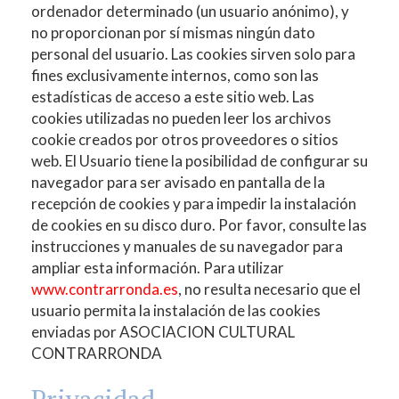
ordenador determinado (un usuario anónimo), y
no proporcionan por sí mismas ningún dato
personal del usuario. Las cookies sirven solo para
fines exclusivamente internos, como son las
estadísticas de acceso a este sitio web. Las
cookies utilizadas no pueden leer los archivos
cookie creados por otros proveedores o sitios
web. El Usuario tiene la posibilidad de configurar su
navegador para ser avisado en pantalla de la
recepción de cookies y para impedir la instalación
de cookies en su disco duro. Por favor, consulte las
instrucciones y manuales de su navegador para
ampliar esta información. Para utilizar
www.contrarronda.es
, no resulta necesario que el
usuario permita la instalación de las cookies
enviadas por
ASOCIACION CULTURAL
CONTRARRONDA