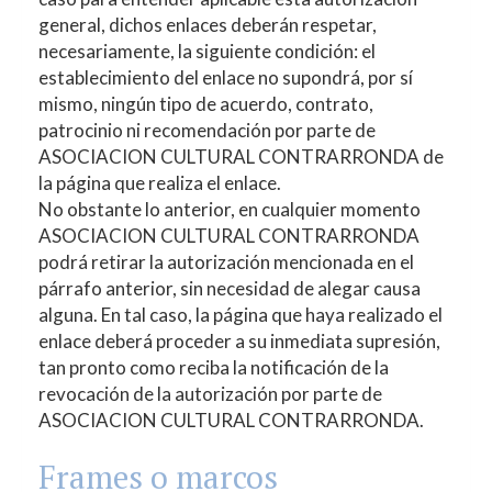
general, dichos enlaces deberán respetar,
necesariamente, la siguiente condición: el
establecimiento del enlace no supondrá, por sí
mismo, ningún tipo de acuerdo, contrato,
patrocinio ni recomendación por parte de
ASOCIACION CULTURAL CONTRARRONDA
de
la página que realiza el enlace.
No obstante lo anterior, en cualquier momento
ASOCIACION CULTURAL CONTRARRONDA
podrá retirar la autorización mencionada en el
párrafo anterior, sin necesidad de alegar causa
alguna. En tal caso, la página que haya realizado el
enlace deberá proceder a su inmediata supresión,
tan pronto como reciba la notificación de la
revocación de la autorización por parte de
ASOCIACION CULTURAL CONTRARRONDA
.
Frames o marcos