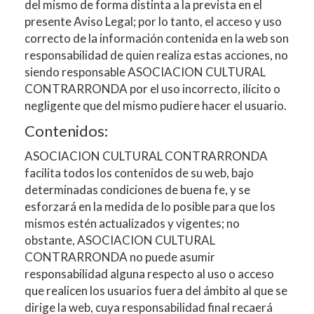
del mismo de forma distinta a la prevista en el
presente Aviso Legal; por lo tanto, el acceso y uso
correcto de la información contenida en la web son
responsabilidad de quien realiza estas acciones, no
siendo responsable
ASOCIACION CULTURAL
CONTRARRONDA
por el uso incorrecto, ilícito o
negligente que del mismo pudiere hacer el usuario.
Contenidos:
ASOCIACION CULTURAL CONTRARRONDA
facilita todos los contenidos de su web, bajo
determinadas condiciones de buena fe, y se
esforzará en la medida de lo posible para que los
mismos estén actualizados y vigentes; no
obstante,
ASOCIACION CULTURAL
CONTRARRONDA
no puede asumir
responsabilidad alguna respecto al uso o acceso
que realicen los usuarios fuera del ámbito al que se
dirige la web, cuya responsabilidad final recaerá