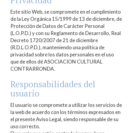
Privacidad
Este sitio Web, se compromete en el cumplimiento
de la Ley Orgánica 15/1999 de 13 de diciembre, de
Protección de Datos de Carácter Personal
(L.O.P.D.) y con su Reglamento de Desarrollo, Real
Decreto 1720/2007 de 21 de diciembre
(R.D.L.O.P.D.), manteniendo una política de
privacidad sobre los datos personales en el uso
que de ellos dé
ASOCIACION CULTURAL
CONTRARRONDA
.
Responsabilidades del
usuario
El usuario se compromete a utilizar los servicios de
la web de acuerdo con los términos expresados en
el presente Aviso Legal, siendo responsable de su
uso correcto.