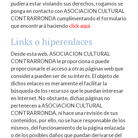
pudiera estar violando sus derechos, rogamos se
ponga en contacto con
ASOCIACION CULTURAL
CONTRARRONDA
cumplimentando el formulario
que encontrará haciendo
click aquí
.
Links o hiperenlaces
Desde esta web,
ASOCIACION CULTURAL
CONTRARRONDA
le proporciona o puede
proporcionarle el acceso a otras páginas web que
considera pueden ser de su interés. El objeto de
dichos enlaces es meramente el facilitar la
búsqueda de los recursos que le puedan interesar
en Internet. No obstante, dichas páginas no
pertenecen a
ASOCIACION CULTURAL
CONTRARRONDA
, ni hace una revisión de sus
contenidos, por ello, no se hace responsable de los
mismos, del funcionamiento de la página enlazada
o de los posibles daños que puedan derivarse del