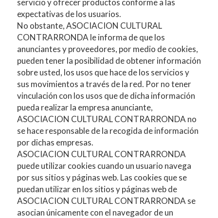
servicio y ofrecer productos conforme a las
expectativas de los usuarios.
No obstante,
ASOCIACION CULTURAL
CONTRARRONDA
le informa de que los
anunciantes y proveedores, por medio de cookies,
pueden tener la posibilidad de obtener información
sobre usted, los usos que hace de los servicios y
sus movimientos a través de la red. Por no tener
vinculación con los usos que de dicha información
pueda realizar la empresa anunciante,
ASOCIACION CULTURAL CONTRARRONDA
no
se hace responsable de la recogida de información
por dichas empresas.
ASOCIACION CULTURAL CONTRARRONDA
puede utilizar cookies cuando un usuario navega
por sus sitios y páginas web. Las cookies que se
puedan utilizar en los sitios y páginas web de
ASOCIACION CULTURAL CONTRARRONDA
se
asocian únicamente con el navegador de un