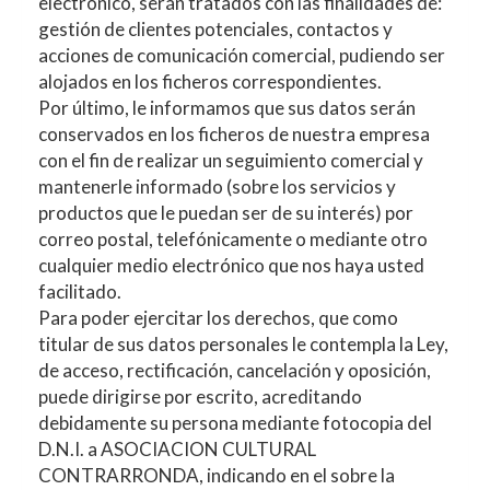
electrónico, serán tratados con las finalidades de:
gestión de clientes potenciales, contactos y
acciones de comunicación comercial, pudiendo ser
alojados en los ficheros correspondientes.
Por último, le informamos que sus datos serán
conservados en los ficheros de nuestra empresa
con el fin de realizar un seguimiento comercial y
mantenerle informado (sobre los servicios y
productos que le puedan ser de su interés) por
correo postal, telefónicamente o mediante otro
cualquier medio electrónico que nos haya usted
facilitado.
Para poder ejercitar los derechos, que como
titular de sus datos personales le contempla la Ley,
de acceso, rectificación, cancelación y oposición,
puede dirigirse por escrito, acreditando
debidamente su persona mediante fotocopia del
D.N.I. a
ASOCIACION CULTURAL
CONTRARRONDA
, indicando en el sobre la