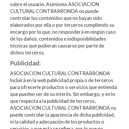
sobre el usuario. Asimismo
ASOCIACION
CULTURAL CONTRARRONDA
no puede
controlar los contenidos que no hayan sido
elaborados por ella o por terceros cumpliendo su
encargo por lo que, no responderá en ningún caso
de los daños, contenidos e indisponibilidades
técnicas que pudieran causarse por parte de
dichos terceros.
Publicidad:
ASOCIACION CULTURAL CONTRARRONDA
incluirá en la web publicidad propia o de terceros
para ofrecerle productos o servicios que entienda
que pueden ser de su interés. Sin embargo, y en lo
que respecta a la publicidad de terceros,
ASOCIACION CULTURAL CONTRARRONDA
no
puede controlar la apariencia de dicha publicidad,
ni la calidad y adecuación de los productos o
servicios a que esta se refiera, por lo que no