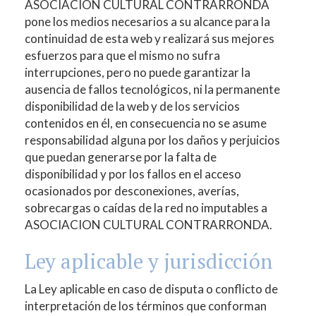
ASOCIACION CULTURAL CONTRARRONDA
pone los medios necesarios a su alcance para la
continuidad de esta web y realizará sus mejores
esfuerzos para que el mismo no sufra
interrupciones, pero no puede garantizar la
ausencia de fallos tecnológicos, ni la permanente
disponibilidad de la web y de los servicios
contenidos en él, en consecuencia no se asume
responsabilidad alguna por los daños y perjuicios
que puedan generarse por la falta de
disponibilidad y por los fallos en el acceso
ocasionados por desconexiones, averías,
sobrecargas o caídas de la red no imputables a
ASOCIACION CULTURAL CONTRARRONDA
.
Ley aplicable y jurisdicción
La Ley aplicable en caso de disputa o conflicto de
interpretación de los términos que conforman