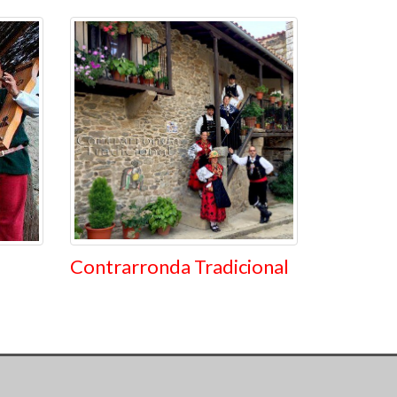
Contrarronda Tradicional